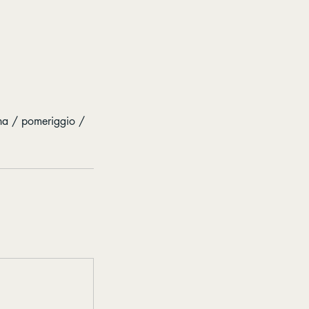
tina / pomeriggio /