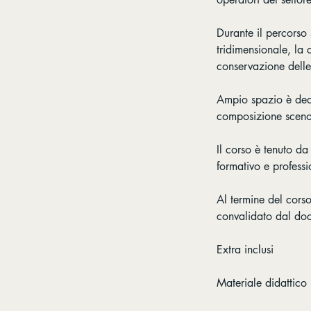
Durante il percorso
tridimensionale, la c
conservazione delle
Ampio spazio è dedi
composizione scenog
Il corso è tenuto da
formativo e professi
Al termine del corso
convalidato dal doc
Extra inclusi
Materiale didattico