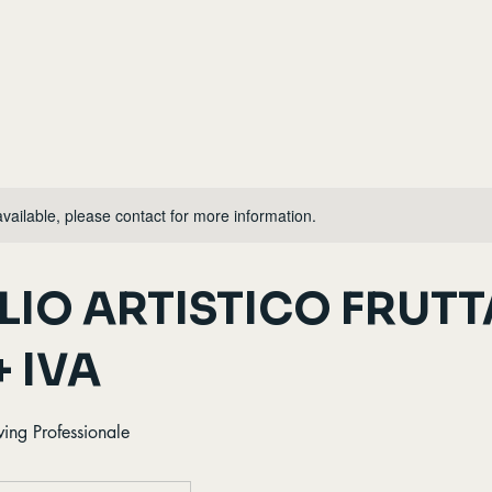
available, please contact for more information.
LIO ARTISTICO FRUTT
+ IVA
ving Professionale