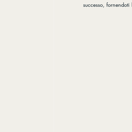
successo, fornendoti 