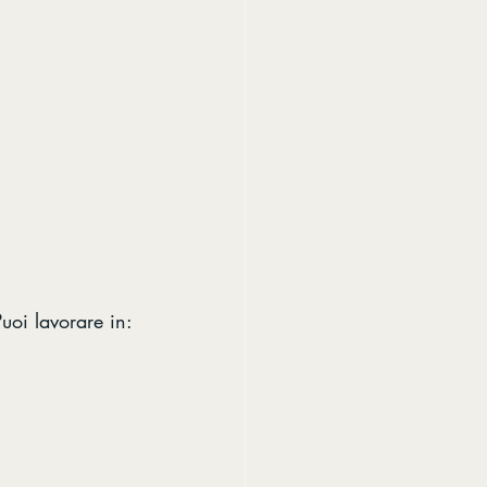
uoi lavorare in: