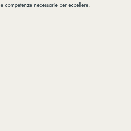
le competenze necessarie per eccellere.